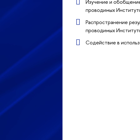
Изучение и обобщение
проводимых Институт
Распространение резу
проводимых Институт
Содействие в использ